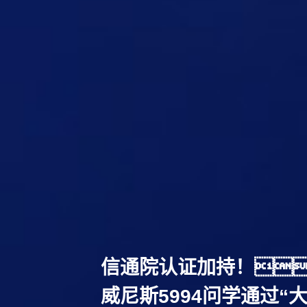
信通院认证加持！
威尼斯5994问学通过“