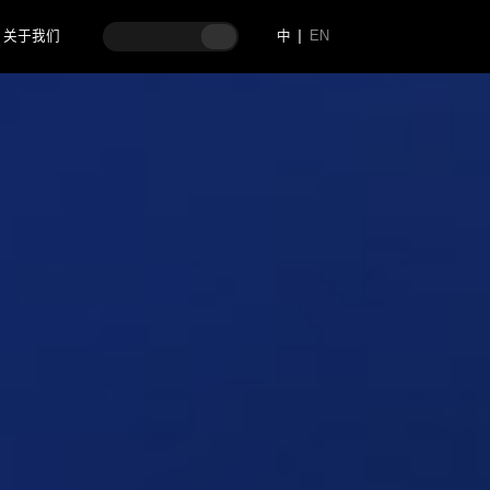
关于我们
中
EN