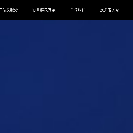
产品及服务
行业解决方案
合作伙伴
投资者关系